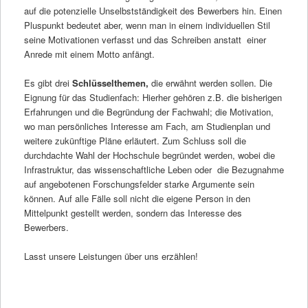
auf die potenzielle Unselbstständigkeit des Bewerbers hin. Einen
Pluspunkt bedeutet aber, wenn man in einem individuellen Stil
seine Motivationen verfasst und das Schreiben anstatt einer
Anrede mit einem Motto anfängt.
Es gibt drei
Schlüsselthemen,
die erwähnt werden sollen. Die
Eignung für das Studienfach: Hierher gehören z.B. die bisherigen
Erfahrungen und die Begründung der Fachwahl; die Motivation,
wo man persönliches Interesse am Fach, am Studienplan und
weitere zukünftige Pläne erläutert. Zum Schluss soll die
durchdachte Wahl der Hochschule begründet werden, wobei die
Infrastruktur, das wissenschaftliche Leben oder die Bezugnahme
auf angebotenen Forschungsfelder starke Argumente sein
können. Auf alle Fälle soll nicht die eigene Person in den
Mittelpunkt gestellt werden, sondern das Interesse des
Bewerbers.
Lasst unsere Leistungen über uns erzählen!