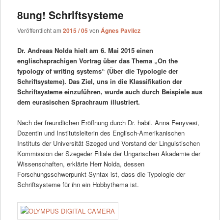
8ung! Schriftsysteme
Veröffentlicht am
2015 / 05
von
Ágnes Pavlicz
Dr. Andreas Nolda hielt am 6. Mai 2015 einen
englischsprachigen Vortrag über das Thema „On the
typology of writing systems“ (Über die Typologie der
Schriftsysteme). Das Ziel, uns in die Klassifikation der
Schriftsysteme einzuführen, wurde auch durch Beispiele aus
dem eurasischen Sprachraum illustriert.
Nach der freundlichen Eröffnung durch Dr. habil. Anna Fenyvesi,
Dozentin und Institutsleiterin des Englisch-Amerikanischen
Instituts der Universität Szeged und Vorstand der Linguistischen
Kommission der Szegeder Filiale der Ungarischen Akademie der
Wissenschaften, erklärte Herr Nolda, dessen
Forschungsschwerpunkt Syntax ist, dass die Typologie der
Schriftsysteme für ihn ein Hobbythema ist.