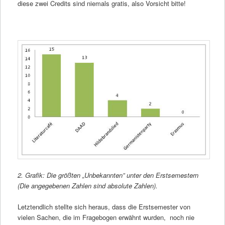
diese zwei Credits sind niemals gratis, also Vorsicht bitte!
2. Grafik: Die größten „Unbekannten” unter den Erstsemestern
(Die angegebenen Zahlen sind absolute Zahlen).
Letztendlich stellte sich heraus, dass die Erstsemester von
vielen Sachen, die im Fragebogen erwähnt wurden, noch nie