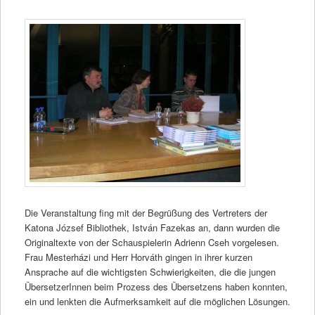
Die Veranstaltung fing mit der Begrüßung des Vertreters der
Katona József Bibliothek, István Fazekas an, dann wurden die
Originaltexte von der Schauspielerin Adrienn Cseh vorgelesen.
Frau Mesterházi und Herr Horváth gingen in ihrer kurzen
Ansprache auf die wichtigsten Schwierigkeiten, die die jungen
ÜbersetzerInnen beim Prozess des Übersetzens haben konnten,
ein und lenkten die Aufmerksamkeit auf die möglichen Lösungen.