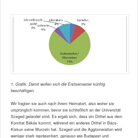
1. Grafik: Damit wollen sich die Erstsemester künftig
beschäftigen.
Wir fragten sie auch nach ihrem Heimatort, also woher sie
ursprünglich kommen, bevor sie schließlich an der Universität
Szeged gelandet sind. Es ergab sich, dass ein Drittel aus dem
Komitat Békés kommt, während ein anderes Drittel in Bács-
Kiskun seine Wurzeln hat. Szeged und die Agglomeration wird
weniger stark repräsentiert, genauso wie Budapest und