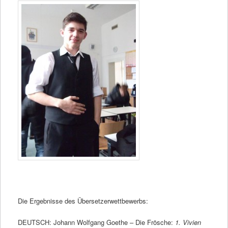
Die Ergebnisse des Übersetzerwettbewerbs:
DEUTSCH: Johann Wolfgang Goethe – Die Frösche:
1. Vivien