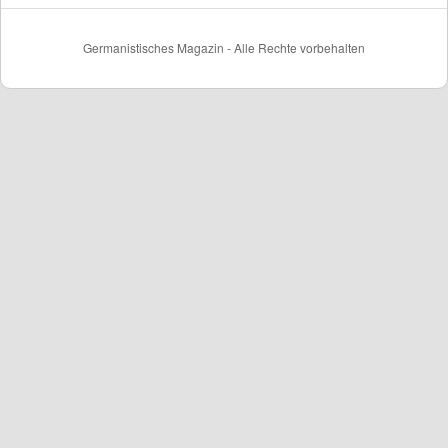
Germanistisches Magazin - Alle Rechte vorbehalten