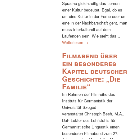
Sprache gleichzeitig das Lernen
einer Kultur bedeutet. Egal, ob es
um eine Kultur in der Ferne oder um
eine in der Nachbarschaft geht, man
muss interkulturell auf dem
Laufenden sein. Wie sieht das …
Weiterlesen
→
Filmabend über
ein besonderes
Kapitel deutscher
Geschichte: „Die
Familie“
Im Rahmen der Filmreihe des
Instituts für Germanistik der
Universität Szeged
veranstaltet Christoph Beeh, M.A.,
DaF-Lektor des Lehrstuhls für
Germanistische Linguistik einen
besonderen Filmabend zum 27.