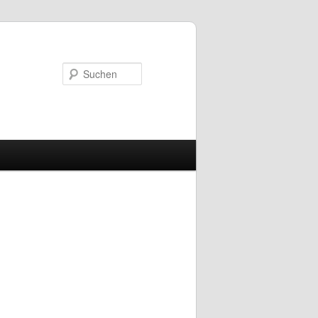
Suchen