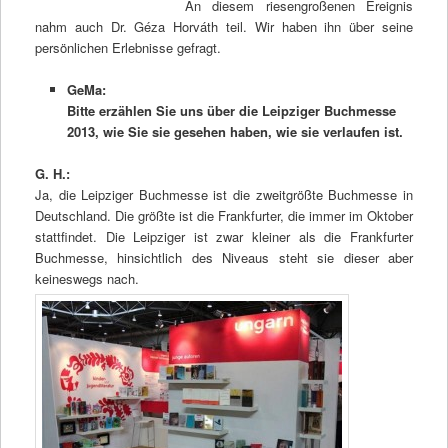
An diesem riesengroßenen Ereignis
nahm auch Dr. Géza Horváth teil. Wir haben ihn über seine
persönlichen Erlebnisse gefragt.
GeMa:
Bitte erzählen Sie uns über die Leipziger Buchmesse
2013, wie Sie sie gesehen haben, wie sie verlaufen ist.
G. H.:
Ja, die Leipziger Buchmesse ist die zweitgrößte Buchmesse in
Deutschland. Die größte ist die Frankfurter, die immer im Oktober
stattfindet. Die Leipziger ist zwar kleiner als die Frankfurter
Buchmesse, hinsichtlich des Niveaus steht sie dieser aber
keineswegs nach.