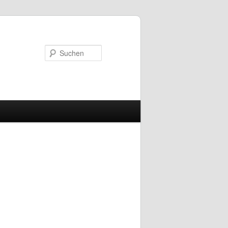
Suchen