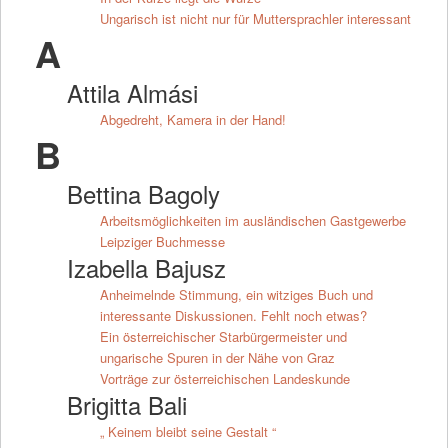
Ungarisch ist nicht nur für Muttersprachler interessant
A
Attila Almási
Abgedreht, Kamera in der Hand!
B
Bettina Bagoly
Arbeitsmöglichkeiten im ausländischen Gastgewerbe
Leipziger Buchmesse
Izabella Bajusz
Anheimelnde Stimmung, ein witziges Buch und
interessante Diskussionen. Fehlt noch etwas?
Ein österreichischer Starbürgermeister und
ungarische Spuren in der Nähe von Graz
Vorträge zur österreichischen Landeskunde
Brigitta Bali
„ Keinem bleibt seine Gestalt “