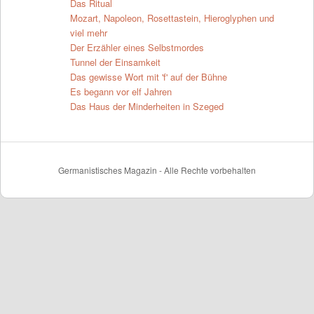
Das Ritual
Mozart, Napoleon, Rosettastein, Hieroglyphen und
viel mehr
Der Erzähler eines Selbstmordes
Tunnel der Einsamkeit
Das gewisse Wort mit 'f' auf der Bühne
Es begann vor elf Jahren
Das Haus der Minderheiten in Szeged
Germanistisches Magazin - Alle Rechte vorbehalten