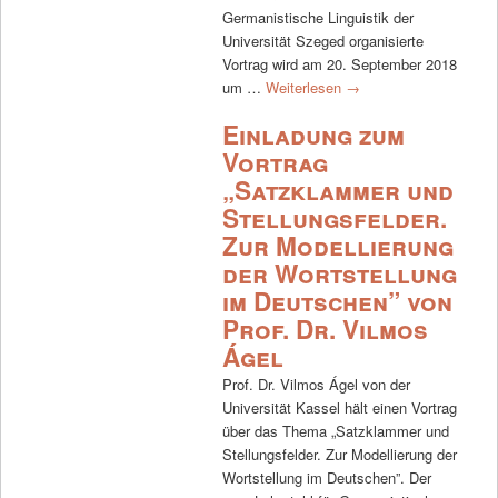
Germanistische Linguistik der
Universität Szeged organisierte
Vortrag wird am 20. September 2018
um …
Weiterlesen
→
Einladung zum
Vortrag
„Satzklammer und
Stellungsfelder.
Zur Modellierung
der Wortstellung
im Deutschen” von
Prof. Dr. Vilmos
Ágel
Prof. Dr. Vilmos Ágel von der
Universität Kassel hält einen Vortrag
über das Thema „Satzklammer und
Stellungsfelder. Zur Modellierung der
Wortstellung im Deutschen”. Der