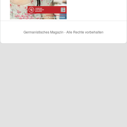
Germanistisches Magazin - Alle Rechte vorbehalten