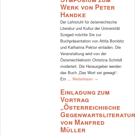
Werk von Peter
Handke
Der Lehrstuhl für österreichische
Literatur und Kultur der Universität
Szeged möchte Sie zur
Buchpräsentation von Attila Bombitz
und Katharina Pektor einladen. Die
Veranstaltung wird von der
Österreichlektorin Christina Schrödl
moderiert. Die Herausgeber werden
das Buch „Das Wort sei gewagt“.
Ein …
Weiterlesen
→
Einladung zum
Vortrag
„Österreichische
Gegenwartsliteratur
von Manfred
Müller