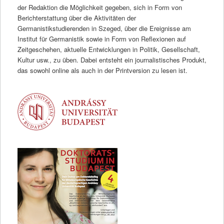
der Redaktion die Möglichkeit gegeben, sich in Form von
Berichterstattung über die Aktivitäten der
Germanistikstudierenden in Szeged, über die Ereignisse am
Institut für Germanistik sowie in Form von Reflexionen auf
Zeitgeschehen, aktuelle Entwicklungen in Politik, Gesellschaft,
Kultur usw., zu üben. Dabei entsteht ein journalistisches Produkt,
das sowohl online als auch in der Printversion zu lesen ist.