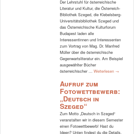
Der Lehrstuhl für österreichische
Literatur und Kultur, die Österreich-
Bibliothek Szeged, die Klebelsberg-
Universitätsbibliothek Szeged und
das Österreichische Kulturforum
Budapest laden alle
Interessentinnen und Interessenten
zum Vortrag von Mag. Dr. Manfred
Müller über die österreichische
Gegenwartsliteratur ein. Am Beispiel
ausgewählter Bücher
österreichischer …
Weiterlesen
→
Aufruf zum
Fotowettbewerb:
„Deutsch in
Szeged“
Zum Motto „Deutsch in Szeged“
veranstalten wir in diesem Semester
einen Fotowettbewerb! Hast du
Ideen? Unten findest du die Details,