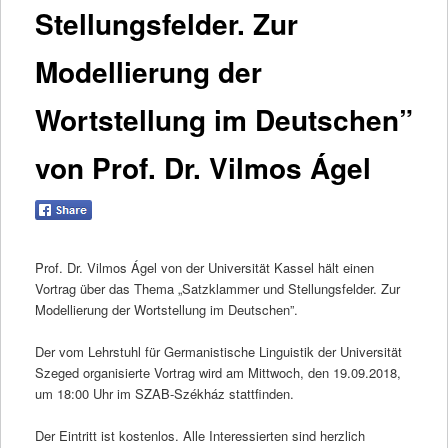
Stellungsfelder. Zur
Modellierung der
Wortstellung im Deutschen”
von Prof. Dr. Vilmos Ágel
Prof. Dr. Vilmos Ágel von der Universität Kassel hält einen
Vortrag über das Thema „Satzklammer und Stellungsfelder. Zur
Modellierung der Wortstellung im Deutschen”.
Der vom Lehrstuhl für Germanistische Linguistik der Universität
Szeged organisierte Vortrag wird am Mittwoch, den 19.09.2018,
um 18:00 Uhr im SZAB-Székház stattfinden.
Der Eintritt ist kostenlos. Alle Interessierten sind herzlich