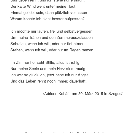
Der kalte Wind weht unter meine Haut
Einmal geliebt sein, dann plötzlich verlassen
Warum konnte ich nicht besser aufpassen?
Ich möchte nur laufen, frei und selbstvergessen
Um meine Tränen und den Zorn herauszulassen
Schreien, wenn ich will, oder nur tief atmen
Stehen, wenn ich will, oder nur im Regen tanzen
Im Zimmer herrscht Stille, alles ist ruhig
Nur meine Seele und mein Herz sind traurig
Ich war so glücklich, jetzt habe ich nur Angst
Und das Leben rennt noch immer, dauerhaft.
/Adrienn Kohári, am 30. März 2015 in Szeged/