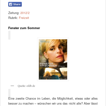
Zeitung:
2012/2
Rubrik:
Freizeit
Fenster zum Sommer
Quelle: ofdb.de
Eine zweite Chance im Leben, die Möglichkeit, etwas oder alles
besser zu machen – wünschen wir uns das nicht alle? Aber lässt