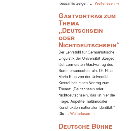
Kessanlis zeigen, …
Weiterlesen
→
Gastvortrag zum
Thema
,,Deutschsein
oder
Nichtdeutschsein“
Der Lehrstuhl für Germanistische
Linguistik der Universität Szeged
lädt zum ersten Gastvortrag des
Sommersemesters ein. Dr. Nina-
Maria Klug von der Universität
Kassel hält einen Vortrag zum
Thema: „Deutschsein oder
Nichtdeutschsein, das ist hier die
Frage. Aspekte multimodaler
Konstruktion nationaler Identität.“
Die …
Weiterlesen
→
Deutsche Bühne