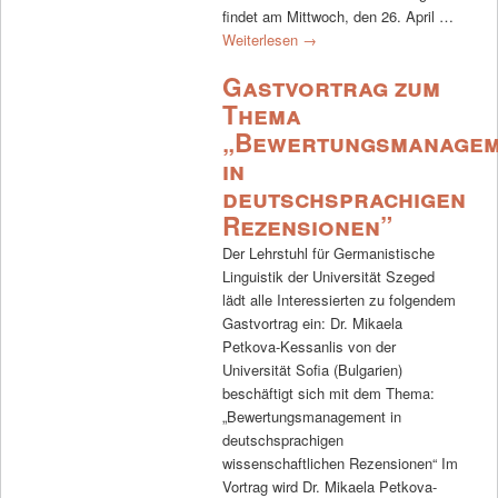
findet am Mittwoch, den 26. April …
Weiterlesen
→
Gastvortrag zum
Thema
„Bewertungsmanagem
in
deutschsprachigen
Rezensionen”
Der Lehrstuhl für Germanistische
Linguistik der Universität Szeged
lädt alle Interessierten zu folgendem
Gastvortrag ein: Dr. Mikaela
Petkova-Kessanlis von der
Universität Sofia (Bulgarien)
beschäftigt sich mit dem Thema:
„Bewertungsmanagement in
deutschsprachigen
wissenschaftlichen Rezensionen“ Im
Vortrag wird Dr. Mikaela Petkova-