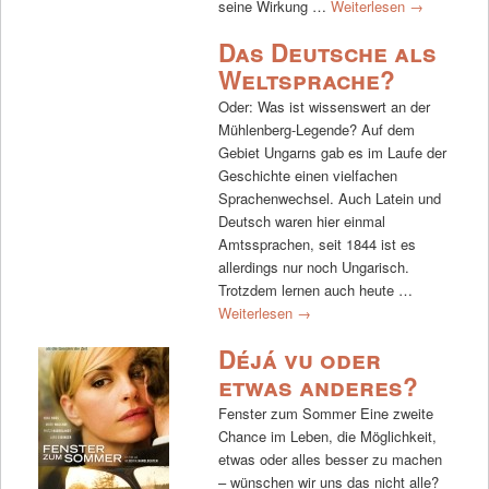
seine Wirkung …
Weiterlesen
→
Das Deutsche als
Weltsprache?
Oder: Was ist wissenswert an der
Mühlenberg-Legende? Auf dem
Gebiet Ungarns gab es im Laufe der
Geschichte einen vielfachen
Sprachenwechsel. Auch Latein und
Deutsch waren hier einmal
Amtssprachen, seit 1844 ist es
allerdings nur noch Ungarisch.
Trotzdem lernen auch heute …
Weiterlesen
→
Déjá vu oder
etwas anderes?
Fenster zum Sommer Eine zweite
Chance im Leben, die Möglichkeit,
etwas oder alles besser zu machen
– wünschen wir uns das nicht alle?