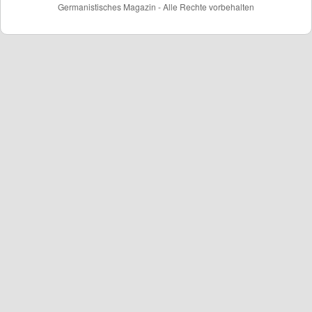
Germanistisches Magazin - Alle Rechte vorbehalten