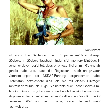
Kontrovers
ist auch ihre Beziehung zum Propagandaminister Joseph
Göbbels. In Göbbels Tagebuch finden sich mehrere Einträge, in
denen er davon berichtet, dass er private Treffen mit Riefenstahl
gehabt habe und, dass die Regisseurin auch an privaten
Veranstaltungen der NSDAP-Führung teilgenommen habe.
Riefenstahl bezeichnete dies, als sie mit diesen Einträgen
konfrontiert wurde, als Lüge. Sie betonte auch, dass Göbbels mit
ihr eine Liaison eingehen wollte und nachdem sie ihn mehrfach
abgewiesen hatte, sei er immer sehr kalt und unfreundlich zu ihr
gewesen. Wer nun recht hatte, kann niemand mehr
nachweisen…