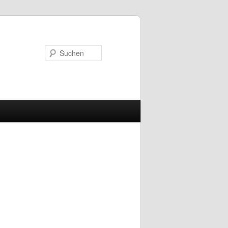
Suchen