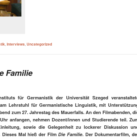
tik
,
Interviews
,
Uncategorized
e Familie
tituts für Germanistik der Universität Szeged veranstaltet
am Lehrstuhl für Germanistische Linguistik, mit Unterstützun
end zum 27. Jahrestag des Mauerfalls. An den Filmabenden, di
 Uhr anfangen, nehmen Dozent/innen und Studierende teil. Zu
inleitung, sowie die Gelegenheit zu lockerer Diskussion un
 Dieses Mal hieß der Film
Die Familie
. Der Dokumentarfilm, de