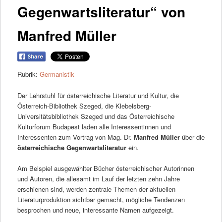
Gegenwartsliteratur“ von
Manfred Müller
Rubrik:
Germanistik
Der Lehrstuhl für österreichische Literatur und Kultur, die
Österreich-Bibliothek Szeged, die Klebelsberg-
Universitätsbibliothek Szeged und das Österreichische
Kulturforum Budapest laden alle Interessentinnen und
Interessenten zum Vortrag von Mag. Dr.
Manfred Müller
über die
österreichische Gegenwartsliteratur
ein.
Am Beispiel ausgewählter Bücher österreichischer Autorinnen
und Autoren, die allesamt im Lauf der letzten zehn Jahre
erschienen sind, werden zentrale Themen der aktuellen
Literaturproduktion sichtbar gemacht, mögliche Tendenzen
besprochen und neue, interessante Namen aufgezeigt.