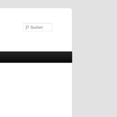
Suchen